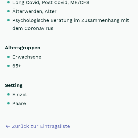
Long Covid, Post Covid, ME/CFS
Älterwerden, Alter
Psychologische Beratung im Zusammenhang mit
dem Coronavirus
Altersgruppen
Erwachsene
65+
Setting
Einzel
Paare
Zurück zur Eintragsliste