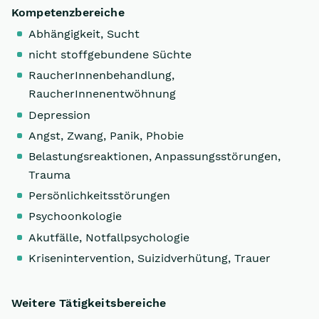
Kompetenzbereiche
Abhängigkeit, Sucht
nicht stoffgebundene Süchte
RaucherInnenbehandlung,
RaucherInnenentwöhnung
Depression
Angst, Zwang, Panik, Phobie
Belastungsreaktionen, Anpassungsstörungen,
Trauma
Persönlichkeitsstörungen
Psychoonkologie
Akutfälle, Notfallpsychologie
Krisenintervention, Suizidverhütung, Trauer
Weitere Tätigkeitsbereiche