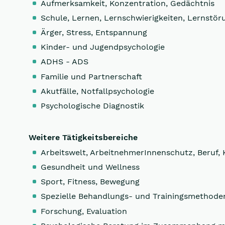
Aufmerksamkeit, Konzentration, Gedächtnis
Schule, Lernen, Lernschwierigkeiten, Lernstö
Ärger, Stress, Entspannung
Kinder- und Jugendpsychologie
ADHS - ADS
Familie und Partnerschaft
Akutfälle, Notfallpsychologie
Psychologische Diagnostik
Weitere Tätigkeitsbereiche
Arbeitswelt, ArbeitnehmerInnenschutz, Beruf, 
Gesundheit und Wellness
Sport, Fitness, Bewegung
Spezielle Behandlungs- und Trainingsmethode
Forschung, Evaluation