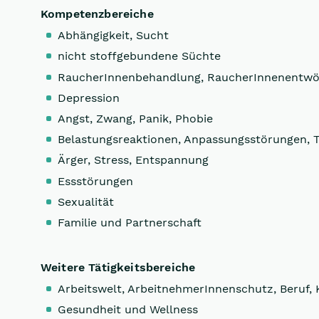
Kompetenzbereiche
Abhängigkeit, Sucht
nicht stoffgebundene Süchte
RaucherInnenbehandlung, RaucherInnenentw
Depression
Angst, Zwang, Panik, Phobie
Belastungsreaktionen, Anpassungsstörungen, 
Ärger, Stress, Entspannung
Essstörungen
Sexualität
Familie und Partnerschaft
Weitere Tätigkeitsbereiche
Arbeitswelt, ArbeitnehmerInnenschutz, Beruf, 
Gesundheit und Wellness