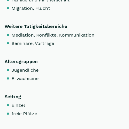
Migration, Flucht
Weitere Tätigkeitsbereiche
Mediation, Konflikte, Kommunikation
Seminare, Vorträge
Altersgruppen
Jugendliche
Erwachsene
Setting
Einzel
freie Plätze