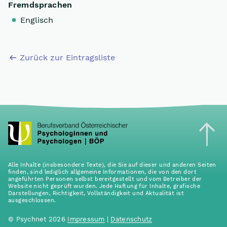
Fremdsprachen
Englisch
Zurück zur Eintragsliste
Alle Inhalte (insbesondere Texte), die Sie auf dieser und anderen Seiten
finden, sind lediglich allgemeine Informationen, die von den dort
angeführten Personen selbst bereitgestellt und vom Betreiber der
Website nicht geprüft wurden. Jede Haftung für Inhalte, grafische
Darstellungen, Richtigkeit, Vollständigkeit und Aktualität ist
ausgeschlossen.
© Psychnet 2026
Impressum
|
Datenschutz