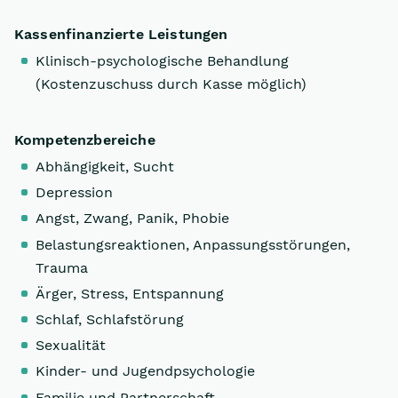
Kassenfinanzierte Leistungen
Klinisch-psychologische Behandlung
(Kostenzuschuss durch Kasse möglich)
Kompetenzbereiche
Abhängigkeit, Sucht
Depression
Angst, Zwang, Panik, Phobie
Belastungsreaktionen, Anpassungsstörungen,
Trauma
Ärger, Stress, Entspannung
Schlaf, Schlafstörung
Sexualität
Kinder- und Jugendpsychologie
Familie und Partnerschaft