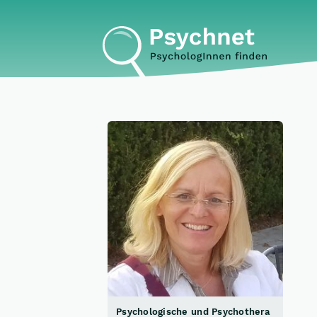
Psychologische und Psychothera