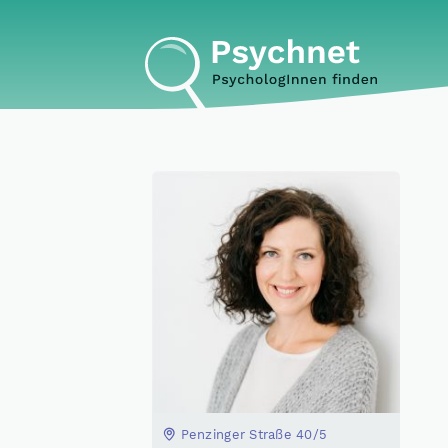
Penzinger Straße 40/5