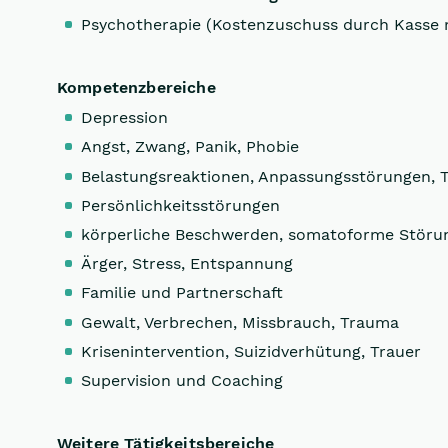
Psychotherapie (Kostenzuschuss durch Kasse 
Kompetenzbereiche
Depression
Angst, Zwang, Panik, Phobie
Belastungsreaktionen, Anpassungsstörungen, 
Persönlichkeitsstörungen
körperliche Beschwerden, somatoforme Störu
Ärger, Stress, Entspannung
Familie und Partnerschaft
Gewalt, Verbrechen, Missbrauch, Trauma
Krisenintervention, Suizidverhütung, Trauer
Supervision und Coaching
Weitere Tätigkeitsbereiche