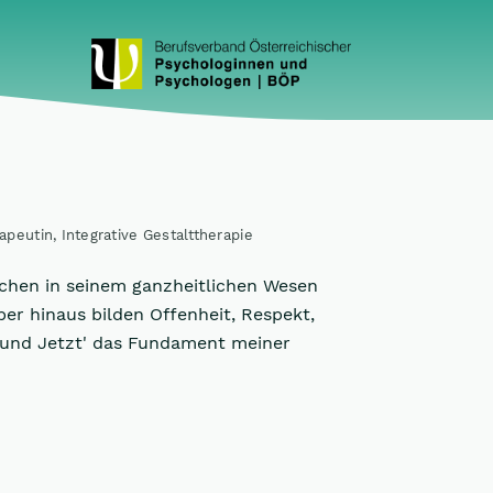
peutin, Integrative Gestalttherapie
schen in seinem ganzheitlichen Wesen
er hinaus bilden Offenheit, Respekt,
 und Jetzt' das Fundament meiner