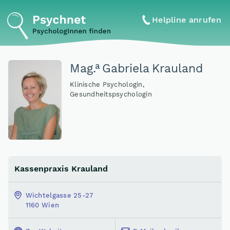
Helpline anrufen
a
Mag
.
Gabriela Krauland
Klinische Psychologin,
Gesundheitspsychologin
Kassenpraxis Krauland
Wichtelgasse 25-27
1160 Wien