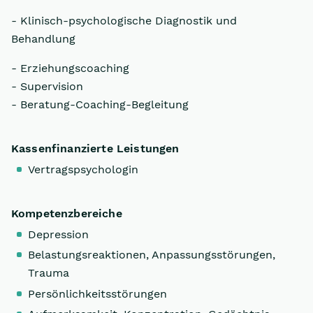
- Klinisch-psychologische Diagnostik und
Behandlung
- Erziehungscoaching
- Supervision
- Beratung-Coaching-Begleitung
Kassenfinanzierte Leistungen
Vertragspsychologin
Kompetenzbereiche
Depression
Belastungsreaktionen, Anpassungsstörungen,
Trauma
Persönlichkeitsstörungen