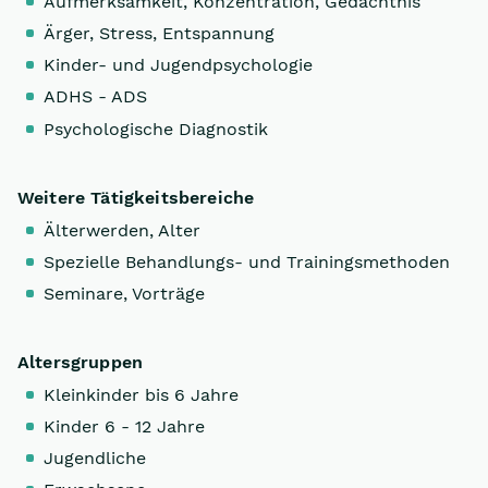
Aufmerksamkeit, Konzentration, Gedächtnis
Ärger, Stress, Entspannung
Kinder- und Jugendpsychologie
ADHS - ADS
Psychologische Diagnostik
Weitere Tätigkeitsbereiche
Älterwerden, Alter
Spezielle Behandlungs- und Trainingsmethoden
Seminare, Vorträge
Altersgruppen
Kleinkinder bis 6 Jahre
Kinder 6 - 12 Jahre
Jugendliche