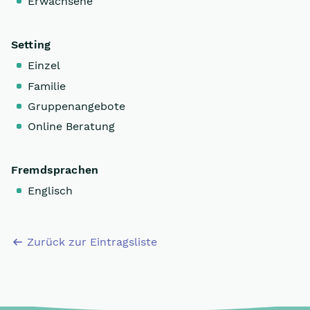
Erwachsene
Setting
Einzel
Familie
Gruppenangebote
Online Beratung
Fremdsprachen
Englisch
Zurück zur Eintragsliste