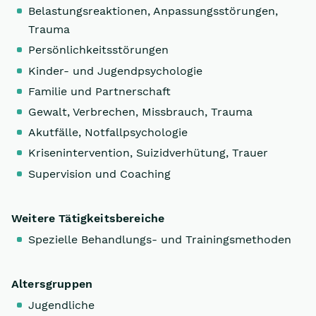
Belastungsreaktionen, Anpassungsstörungen,
Trauma
Persönlichkeitsstörungen
Kinder- und Jugendpsychologie
Familie und Partnerschaft
Gewalt, Verbrechen, Missbrauch, Trauma
Akutfälle, Notfallpsychologie
Krisenintervention, Suizidverhütung, Trauer
Supervision und Coaching
Weitere Tätigkeitsbereiche
Spezielle Behandlungs- und Trainingsmethoden
Altersgruppen
Jugendliche