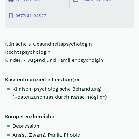
0677/64194527
Klinische & Gesundheitspsychologin
Rechtspsychologin
Kinder, - Jugend und Familienpsycholgin
Kassenfinanzierte Leistungen
Klinisch-psychologische Behandlung
(Kostenzuschuss durch Kasse möglich)
Kompetenzbereiche
Depression
Angst, Zwang, Panik, Phobie