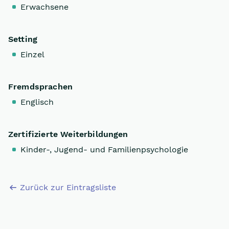
Erwachsene
Setting
Einzel
Fremdsprachen
Englisch
Zertifizierte Weiterbildungen
Kinder-, Jugend- und Familienpsychologie
Zurück zur Eintragsliste