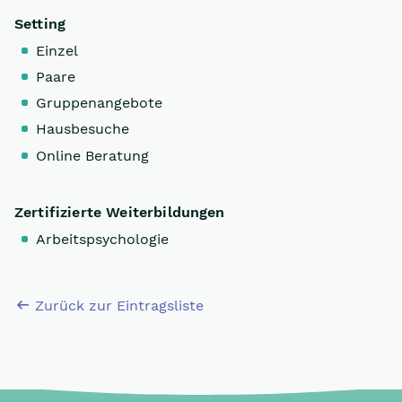
Setting
Einzel
Paare
Gruppenangebote
Hausbesuche
Online Beratung
Zertifizierte Weiterbildungen
Arbeitspsychologie
Zurück zur Eintragsliste