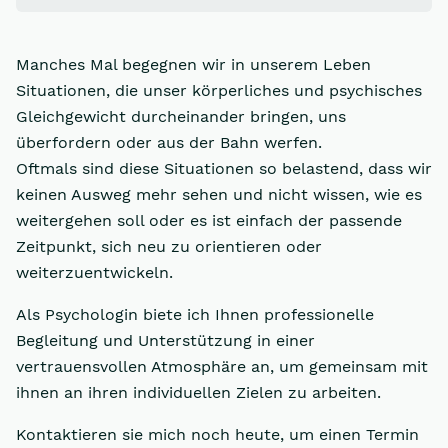
Manches Mal begegnen wir in unserem Leben
Situationen, die unser körperliches und psychisches
Gleichgewicht durcheinander bringen, uns
überfordern oder aus der Bahn werfen.
Oftmals sind diese Situationen so belastend, dass wir
keinen Ausweg mehr sehen und nicht wissen, wie es
weitergehen soll oder es ist einfach der passende
Zeitpunkt, sich neu zu orientieren oder
weiterzuentwickeln.
Als Psychologin biete ich Ihnen professionelle
Begleitung und Unterstützung in einer
vertrauensvollen Atmosphäre an, um gemeinsam mit
ihnen an ihren individuellen Zielen zu arbeiten.
Kontaktieren sie mich noch heute, um einen Termin