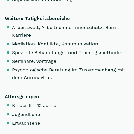
Weitere Tätigkeitsbereiche
Arbeitswelt, ArbeitnehmerInnenschutz, Beruf,
Karriere
Mediation, Konflikte, Kommunikation
Spezielle Behandlungs- und Trainingsmethoden
Seminare, Vorträge
Psychologische Beratung im Zusammenhang mit
dem Coronavirus
Altersgruppen
Kinder 6 - 12 Jahre
Jugendliche
Erwachsene