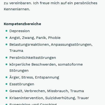
zu vereinbaren. Ich freue mich auf ein persönliches
Kennenlernen.
Kompetenzbereiche
Depression
Angst, Zwang, Panik, Phobie
Belastungsreaktionen, Anpassungsstörungen,
Trauma
Persönlichkeitsstörungen
körperliche Beschwerden, somatoforme
Störungen
Ärger, Stress, Entspannung
Essstörungen
Gewalt, Verbrechen, Missbrauch, Trauma
Krisenintervention, Suizidverhütung, Trauer
Supervision und Coaching