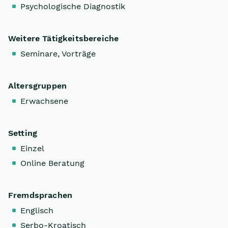
Psychologische Diagnostik
Weitere Tätigkeitsbereiche
Seminare, Vorträge
Altersgruppen
Erwachsene
Setting
Einzel
Online Beratung
Fremdsprachen
Englisch
Serbo-Kroatisch