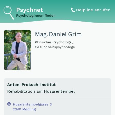
Helpline anrufen
Mag
.
Daniel Grim
Klinischer Psychologe,
Gesundheitspsychologe
Anton-Proksch-Institut
Rehabilitation am Husarentempel
Husarentempelgasse 3
2340 Mödling