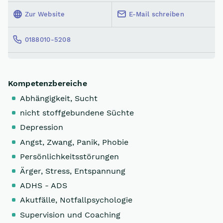
Zur Website
E-Mail schreiben
0188010-5208
Kompetenzbereiche
Abhängigkeit, Sucht
nicht stoffgebundene Süchte
Depression
Angst, Zwang, Panik, Phobie
Persönlichkeitsstörungen
Ärger, Stress, Entspannung
ADHS - ADS
Akutfälle, Notfallpsychologie
Supervision und Coaching