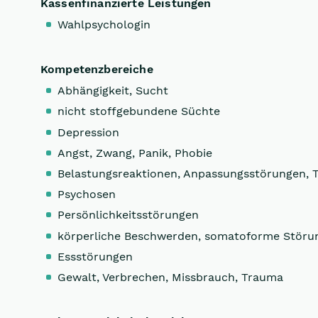
Kassenfinanzierte Leistungen
Wahlpsychologin
Kompetenzbereiche
Abhängigkeit, Sucht
nicht stoffgebundene Süchte
Depression
Angst, Zwang, Panik, Phobie
Belastungsreaktionen, Anpassungsstörungen, 
Psychosen
Persönlichkeitsstörungen
körperliche Beschwerden, somatoforme Störu
Essstörungen
Gewalt, Verbrechen, Missbrauch, Trauma