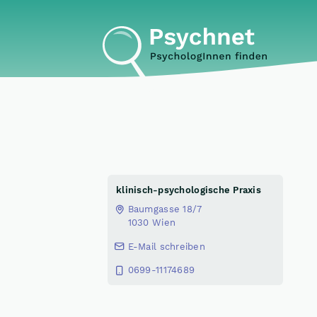
klinisch-psychologische Praxis
Baumgasse 18/7
1030 Wien
E-Mail schreiben
0699-11174689