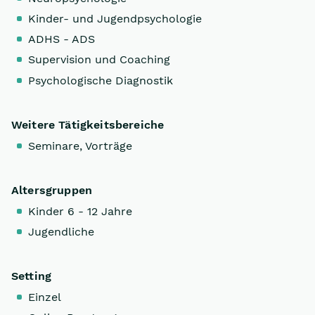
Kinder- und Jugendpsychologie
ADHS - ADS
Supervision und Coaching
Psychologische Diagnostik
Weitere Tätigkeitsbereiche
Seminare, Vorträge
Altersgruppen
Kinder 6 - 12 Jahre
Jugendliche
Setting
Einzel