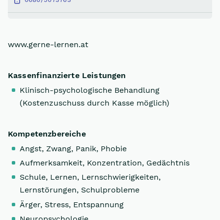
www.gerne-lernen.at
Kassenfinanzierte Leistungen
Klinisch-psychologische Behandlung
(Kostenzuschuss durch Kasse möglich)
Kompetenzbereiche
Angst, Zwang, Panik, Phobie
Aufmerksamkeit, Konzentration, Gedächtnis
Schule, Lernen, Lernschwierigkeiten,
Lernstörungen, Schulprobleme
Ärger, Stress, Entspannung
Neuropsychologie