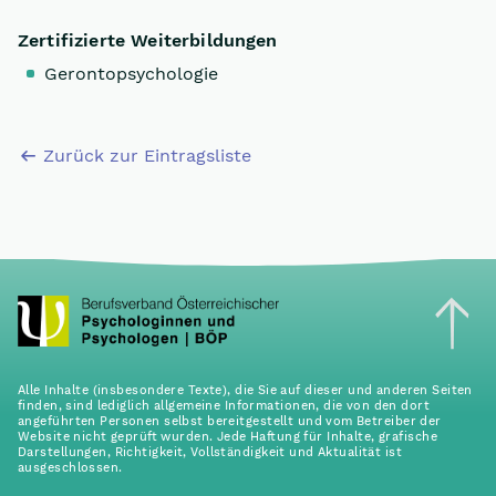
Zertifizierte Weiterbildungen
Gerontopsychologie
Zurück zur Eintragsliste
Alle Inhalte (insbesondere Texte), die Sie auf dieser und anderen Seiten
finden, sind lediglich allgemeine Informationen, die von den dort
angeführten Personen selbst bereitgestellt und vom Betreiber der
Website nicht geprüft wurden. Jede Haftung für Inhalte, grafische
Darstellungen, Richtigkeit, Vollständigkeit und Aktualität ist
ausgeschlossen.