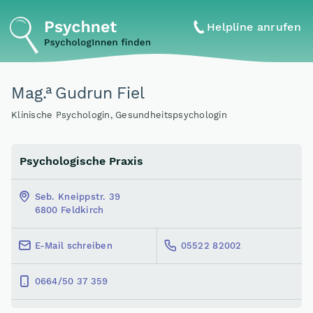
Helpline anrufen
a
Mag
.
Gudrun Fiel
Klinische Psychologin, Gesundheitspsychologin
Psychologische Praxis
Seb. Kneippstr. 39
6800 Feldkirch
E-Mail schreiben
05522 82002
0664/50 37 359