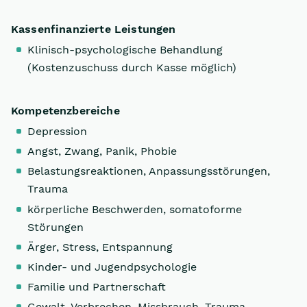
Kassenfinanzierte Leistungen
Klinisch-psychologische Behandlung
(Kostenzuschuss durch Kasse möglich)
Kompetenzbereiche
Depression
Angst, Zwang, Panik, Phobie
Belastungsreaktionen, Anpassungsstörungen,
Trauma
körperliche Beschwerden, somatoforme
Störungen
Ärger, Stress, Entspannung
Kinder- und Jugendpsychologie
Familie und Partnerschaft
Gewalt, Verbrechen, Missbrauch, Trauma