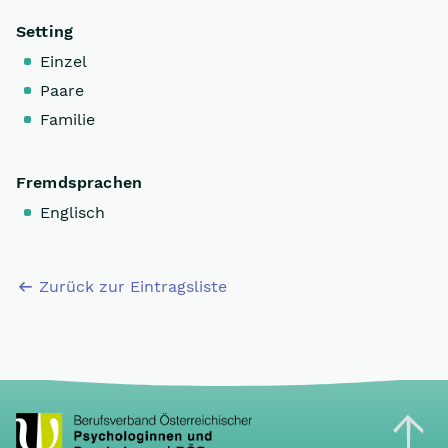
Setting
Einzel
Paare
Familie
Fremdsprachen
Englisch
Zurück zur Eintragsliste