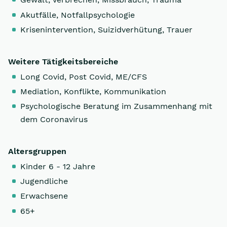
Akutfälle, Notfallpsychologie
Krisenintervention, Suizidverhütung, Trauer
Weitere Tätigkeitsbereiche
Long Covid, Post Covid, ME/CFS
Mediation, Konflikte, Kommunikation
Psychologische Beratung im Zusammenhang mit
dem Coronavirus
Altersgruppen
Kinder 6 - 12 Jahre
Jugendliche
Erwachsene
65+