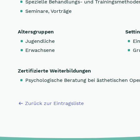
Spezielle Behandlungs- und Trainingsmethode
Seminare, Vorträge
Altersgruppen
Setti
Jugendliche
Ein
Erwachsene
Gr
Zertifizierte Weiterbildungen
Psychologische Beratung bei ästhetischen Ope
Zurück zur Eintragsliste