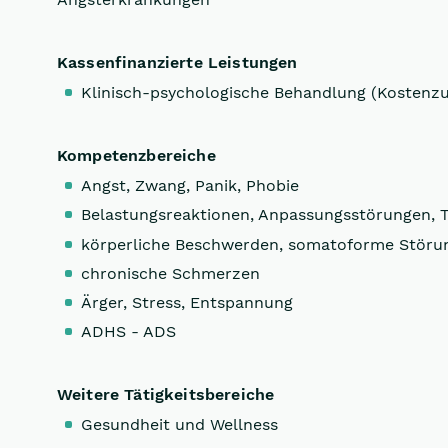
Kassenfinanzierte Leistungen
Klinisch-psychologische Behandlung (Kostenz
Kompetenzbereiche
Angst, Zwang, Panik, Phobie
Belastungsreaktionen, Anpassungsstörungen, 
körperliche Beschwerden, somatoforme Störu
chronische Schmerzen
Ärger, Stress, Entspannung
ADHS - ADS
Weitere Tätigkeitsbereiche
Gesundheit und Wellness