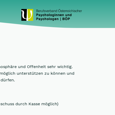
mosphäre und Offenheit sehr wichtig.
stmöglich unterstützen zu können und
 dürfen.
uschuss durch Kasse möglich)