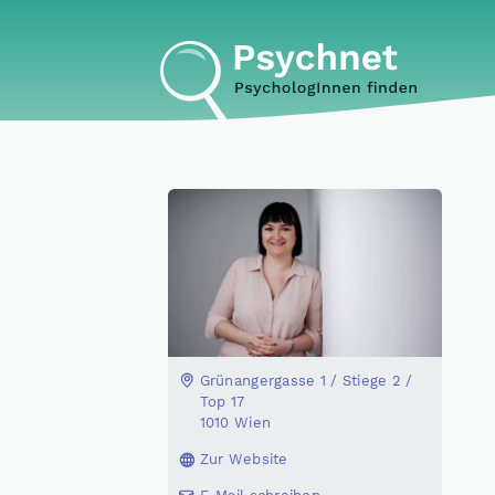
Grünangergasse 1 / Stiege 2 /
Top 17
1010 Wien
Zur Website