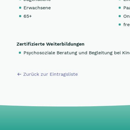
Erwachsene
Pa
65+
On
fre
Zertifizierte Weiterbildungen
Psychosoziale Beratung und Begleitung bei K
Zurück zur Eintragsliste