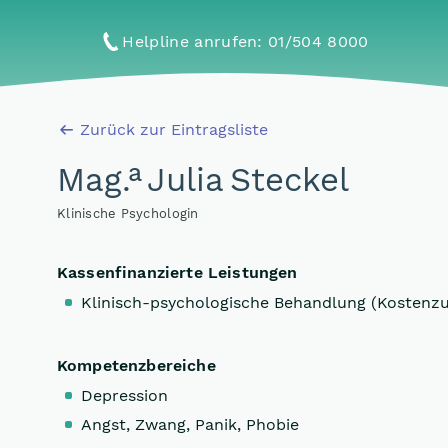
Helpline anrufen
: 01/504 8000
Zurück zur Eintragsliste
a
Mag
.
Julia Steckel
Klinische Psychologin
Kassenfinanzierte Leistungen
Klinisch-psychologische Behandlung (Kostenz
Kompetenzbereiche
Depression
Angst, Zwang, Panik, Phobie