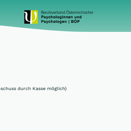
uschuss durch Kasse möglich)