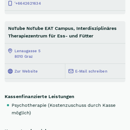
'+6642621634
NoTube NoTube EAT Campus, Interdisziplinäres
Therapiezentrum für Ess- und Fütter
Lenaugasse 5
8010 Graz
Zur Website
E-Mail schreiben
Kassenfinanzierte Leistungen
Psychotherapie (Kostenzuschuss durch Kasse
möglich)