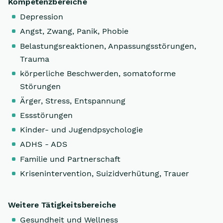
Kompetenzbereiche
Depression
Angst, Zwang, Panik, Phobie
Belastungsreaktionen, Anpassungsstörungen,
Trauma
körperliche Beschwerden, somatoforme
Störungen
Ärger, Stress, Entspannung
Essstörungen
Kinder- und Jugendpsychologie
ADHS - ADS
Familie und Partnerschaft
Krisenintervention, Suizidverhütung, Trauer
Weitere Tätigkeitsbereiche
Gesundheit und Wellness