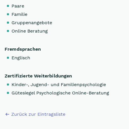
Paare
Familie
Gruppenangebote
Online Beratung
Fremdsprachen
Englisch
Zertifizierte Weiterbildungen
Kinder-, Jugend- und Familienpsychologie
Gütesiegel Psychologische Online-Beratung
Zurück zur Eintragsliste