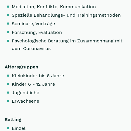
Mediation, Konflikte, Kommunikation
Spezielle Behandlungs- und Trainingsmethoden
Seminare, Vorträge
Forschung, Evaluation
Psychologische Beratung im Zusammenhang mit
dem Coronavirus
Altersgruppen
Kleinkinder bis 6 Jahre
Kinder 6 - 12 Jahre
Jugendliche
Erwachsene
Setting
Einzel