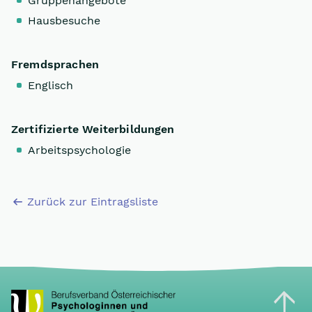
Gruppenangebote
Hausbesuche
Fremdsprachen
Englisch
Zertifizierte Weiterbildungen
Arbeitspsychologie
Zurück zur Eintragsliste