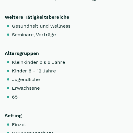
Weitere Tätigkeitsbereiche
Gesundheit und Wellness
Seminare, Vorträge
Altersgruppen
Kleinkinder bis 6 Jahre
Kinder 6 - 12 Jahre
Jugendliche
Erwachsene
65+
Setting
Einzel