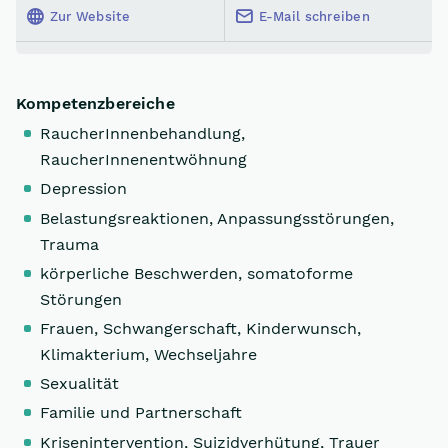
Zur Website
E-Mail schreiben
Kompetenzbereiche
RaucherInnenbehandlung,
RaucherInnenentwöhnung
Depression
Belastungsreaktionen, Anpassungsstörungen,
Trauma
körperliche Beschwerden, somatoforme
Störungen
Frauen, Schwangerschaft, Kinderwunsch,
Klimakterium, Wechseljahre
Sexualität
Familie und Partnerschaft
Krisenintervention, Suizidverhütung, Trauer