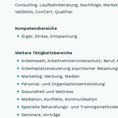
Consulting, Laufbahnberatung, Nachfolge, Market
ValiSkills, ConCert, QualiFair
Kompetenzbereiche
Ärger, Stress, Entspannung
Weitere Tätigkeitsbereiche
Arbeitswelt, ArbeitnehmerInnenschutz, Beruf, 
Arbeitsplatzevaluierung psychischer Belastun
Marketing, Werbung, Medien
Personal- und Organisationsentwicklung
Gesundheit und Wellness
Mediation, Konflikte, Kommunikation
Spezielle Behandlungs- und Trainingsmethode
Seminare, Vorträge