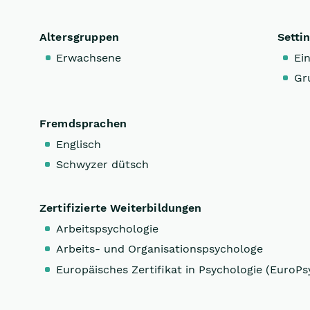
Altersgruppen
Setti
Erwachsene
Ein
Gr
Fremdsprachen
Englisch
Schwyzer dütsch
Zertifizierte Weiterbildungen
Arbeitspsychologie
Arbeits- und Organisationspsychologe
Europäisches Zertifikat in Psychologie (EuroPs