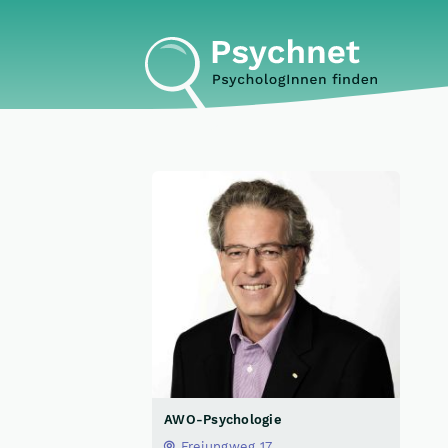
AWO-Psychologie
Freiungweg 17