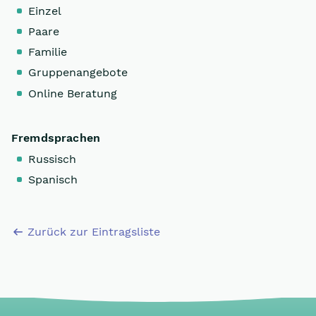
Einzel
Paare
Familie
Gruppenangebote
Online Beratung
Fremdsprachen
Russisch
Spanisch
Zurück zur Eintragsliste