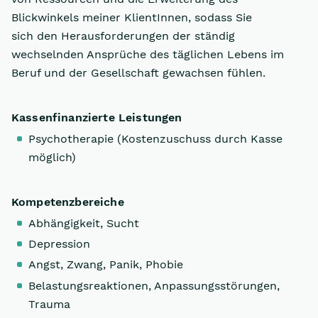
Blickwinkels meiner KlientInnen, sodass Sie
sich den Herausforderungen der ständig
wechselnden Ansprüche des täglichen Lebens im
Beruf und der Gesellschaft gewachsen fühlen.
Kassenfinanzierte Leistungen
Psychotherapie (Kostenzuschuss durch Kasse
möglich)
Kompetenzbereiche
Abhängigkeit, Sucht
Depression
Angst, Zwang, Panik, Phobie
Belastungsreaktionen, Anpassungsstörungen,
Trauma