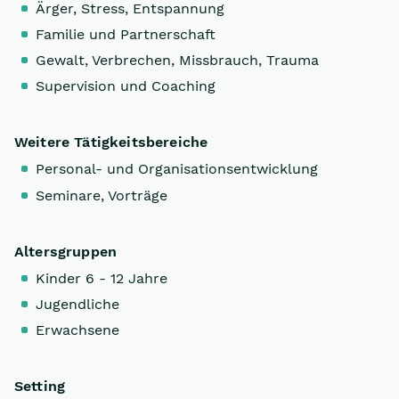
Ärger, Stress, Entspannung
Familie und Partnerschaft
Gewalt, Verbrechen, Missbrauch, Trauma
Supervision und Coaching
Weitere Tätigkeitsbereiche
Personal- und Organisationsentwicklung
Seminare, Vorträge
Altersgruppen
Kinder 6 - 12 Jahre
Jugendliche
Erwachsene
Setting