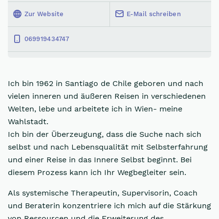
Zur Website
E-Mail schreiben
069919434747
Ich bin 1962 in Santiago de Chile geboren und nach
vielen inneren und äußeren Reisen in verschiedenen
Welten, lebe und arbeitete ich in Wien- meine
Wahlstadt.
Ich bin der Überzeugung, dass die Suche nach sich
selbst und nach Lebensqualität mit Selbsterfahrung
und einer Reise in das Innere Selbst beginnt. Bei
diesem Prozess kann ich Ihr Wegbegleiter sein.
Als systemische Therapeutin, Supervisorin, Coach
und Beraterin konzentriere ich mich auf die Stärkung
von Ressourcen und die Erweiterung des