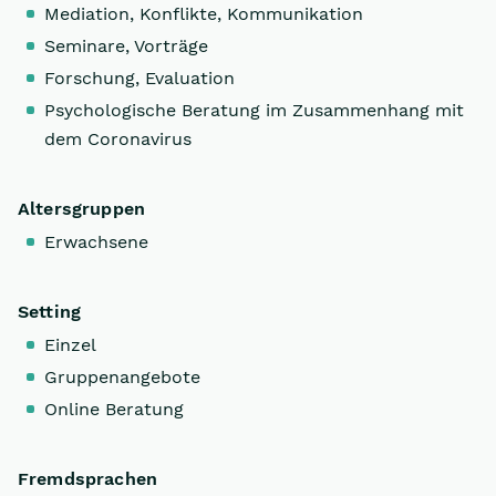
Mediation, Konflikte, Kommunikation
Seminare, Vorträge
Forschung, Evaluation
Psychologische Beratung im Zusammenhang mit
dem Coronavirus
Altersgruppen
Erwachsene
Setting
Einzel
Gruppenangebote
Online Beratung
Fremdsprachen