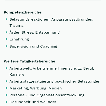
Kompetenzbereiche
Belastungsreaktionen, Anpassungsstörungen,
Trauma
Ärger, Stress, Entspannung
Ernährung
Supervision und Coaching
Weitere Tätigkeitsbereiche
Arbeitswelt, ArbeitnehmerInnenschutz, Beruf,
Karriere
Arbeitsplatzevaluierung psychischer Belastungen
Marketing, Werbung, Medien
Personal- und Organisationsentwicklung
Gesundheit und Wellness