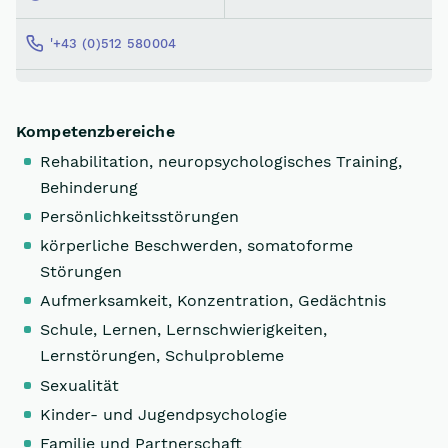
'+43 (0)512 580004
Kompetenzbereiche
Rehabilitation, neuropsychologisches Training,
Behinderung
Persönlichkeitsstörungen
körperliche Beschwerden, somatoforme
Störungen
Aufmerksamkeit, Konzentration, Gedächtnis
Schule, Lernen, Lernschwierigkeiten,
Lernstörungen, Schulprobleme
Sexualität
Kinder- und Jugendpsychologie
Familie und Partnerschaft