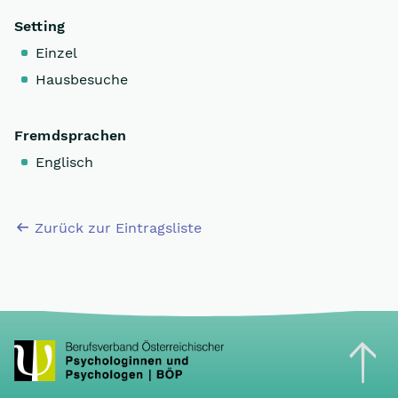
Setting
Einzel
Hausbesuche
Fremdsprachen
Englisch
Zurück zur Eintragsliste