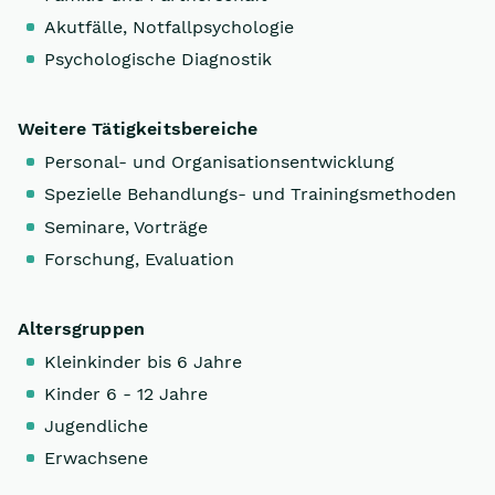
Akutfälle, Notfallpsychologie
Psychologische Diagnostik
Weitere Tätigkeitsbereiche
Personal- und Organisationsentwicklung
Spezielle Behandlungs- und Trainingsmethoden
Seminare, Vorträge
Forschung, Evaluation
Altersgruppen
Kleinkinder bis 6 Jahre
Kinder 6 - 12 Jahre
Jugendliche
Erwachsene