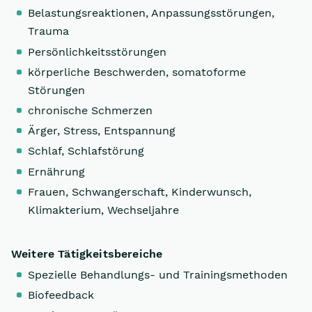
Belastungsreaktionen, Anpassungsstörungen,
Trauma
Persönlichkeitsstörungen
körperliche Beschwerden, somatoforme
Störungen
chronische Schmerzen
Ärger, Stress, Entspannung
Schlaf, Schlafstörung
Ernährung
Frauen, Schwangerschaft, Kinderwunsch,
Klimakterium, Wechseljahre
Weitere Tätigkeitsbereiche
Spezielle Behandlungs- und Trainingsmethoden
Biofeedback