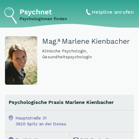
Helpline anrufen
a
Mag
.
Marlene Kienbacher
Klinische Psychologin,
Gesundheitspsychologin
Psychologische Praxis Marlene Kienbacher
Hauptstraße 31
3620 Spitz an der Donau