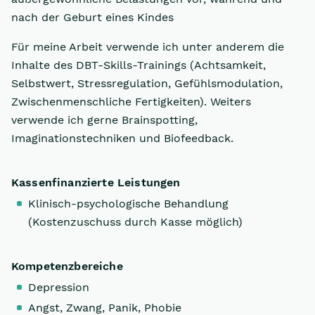
nach der Geburt eines Kindes
Für meine Arbeit verwende ich unter anderem die
Inhalte des DBT-Skills-Trainings (Achtsamkeit,
Selbstwert, Stressregulation, Gefühlsmodulation,
Zwischenmenschliche Fertigkeiten). Weiters
verwende ich gerne Brainspotting,
Imaginationstechniken und Biofeedback.
Kassenfinanzierte Leistungen
Klinisch-psychologische Behandlung
(Kostenzuschuss durch Kasse möglich)
Kompetenzbereiche
Depression
Angst, Zwang, Panik, Phobie