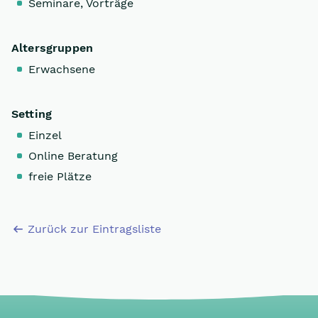
Seminare, Vorträge
Altersgruppen
Erwachsene
Setting
Einzel
Online Beratung
freie Plätze
Zurück zur Eintragsliste