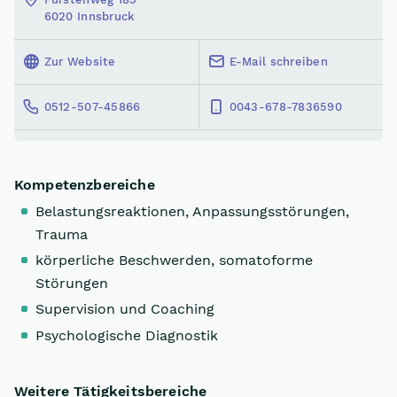
6020 Innsbruck
Zur Website
E-Mail schreiben
0512-507-45866
0043-678-7836590
Kompetenzbereiche
Belastungsreaktionen, Anpassungsstörungen,
Trauma
körperliche Beschwerden, somatoforme
Störungen
Supervision und Coaching
Psychologische Diagnostik
Weitere Tätigkeitsbereiche