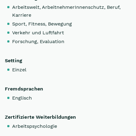
Arbeitswelt, ArbeitnehmerInnenschutz, Beruf,
Karriere
Sport, Fitness, Bewegung
Verkehr und Luftfahrt
Forschung, Evaluation
Setting
Einzel
Fremdsprachen
Englisch
Zertifizierte Weiterbildungen
Arbeitspsychologie