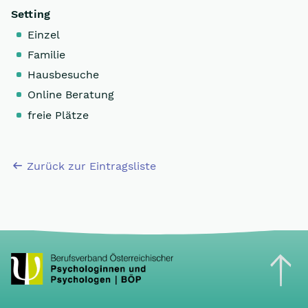
Setting
Einzel
Familie
Hausbesuche
Online Beratung
freie Plätze
Zurück zur Eintragsliste