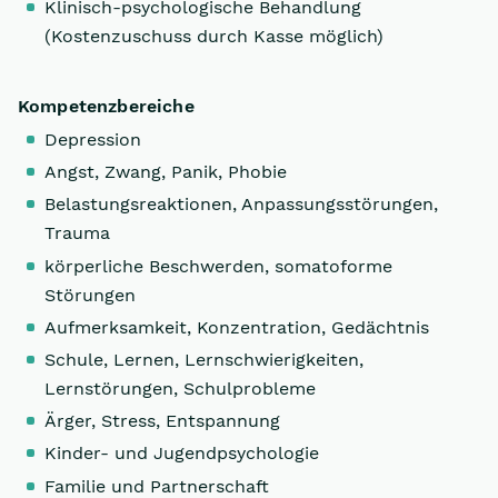
Klinisch-psychologische Behandlung
(Kostenzuschuss durch Kasse möglich)
Kompetenzbereiche
Depression
Angst, Zwang, Panik, Phobie
Belastungsreaktionen, Anpassungsstörungen,
Trauma
körperliche Beschwerden, somatoforme
Störungen
Aufmerksamkeit, Konzentration, Gedächtnis
Schule, Lernen, Lernschwierigkeiten,
Lernstörungen, Schulprobleme
Ärger, Stress, Entspannung
Kinder- und Jugendpsychologie
Familie und Partnerschaft