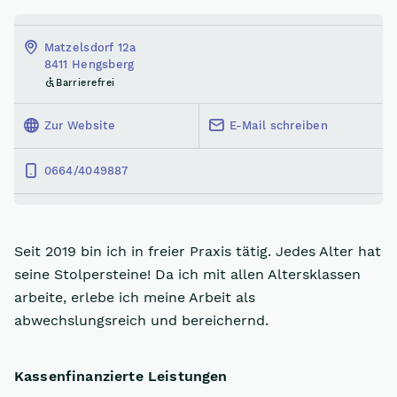
Matzelsdorf 12a
8411 Hengsberg
Barrierefrei
Zur Website
E-Mail schreiben
0664/4049887
Seit 2019 bin ich in freier Praxis tätig. Jedes Alter hat
seine Stolpersteine! Da ich mit allen Altersklassen
arbeite, erlebe ich meine Arbeit als
abwechslungsreich und bereichernd.
Kassenfinanzierte Leistungen