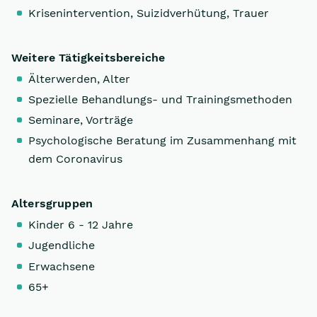
Krisenintervention, Suizidverhütung, Trauer
Weitere Tätigkeitsbereiche
Älterwerden, Alter
Spezielle Behandlungs- und Trainingsmethoden
Seminare, Vorträge
Psychologische Beratung im Zusammenhang mit
dem Coronavirus
Altersgruppen
Kinder 6 - 12 Jahre
Jugendliche
Erwachsene
65+