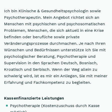
Ich bin Klinische & Gesundheitspsychologin sowie
Psychotherapeutin. Mein Angebot richtet sich an
Menschen mit psychischen und psychosomatischen
Problemen, Menschen, die sich aktuell in eine Krise
befinden oder berufliche sowie private
Veränderungsprozesse durchmachen. Je nach Ihren
Wünschen und Bedürfnissen unterstütze ich Sie mit
psychologischer Beratung, Psychotherapie und
Supervision in den Sprachen Deutsch, Bosnisch,
Kroatisch und Serbisch. Wenn der Weg allein zu
schwierig wird, ist es mir ein Anliegen, Sie mit meiner
Erfahrung und Fachkompetenz zu begleiten.
Kassenfinanzierte Leistungen
Psychotherapie (Kostenzuschuss durch Kasse