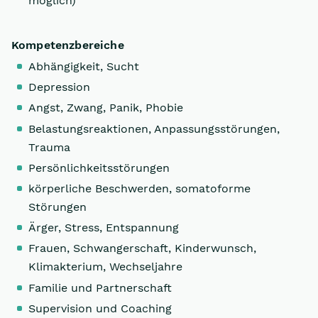
möglich)
Kompetenzbereiche
Abhängigkeit, Sucht
Depression
Angst, Zwang, Panik, Phobie
Belastungsreaktionen, Anpassungsstörungen,
Trauma
Persönlichkeitsstörungen
körperliche Beschwerden, somatoforme
Störungen
Ärger, Stress, Entspannung
Frauen, Schwangerschaft, Kinderwunsch,
Klimakterium, Wechseljahre
Familie und Partnerschaft
Supervision und Coaching