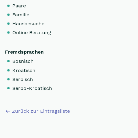
Paare
Familie
Hausbesuche
Online Beratung
Fremdsprachen
Bosnisch
Kroatisch
Serbisch
Serbo-Kroatisch
Zurück zur Eintragsliste