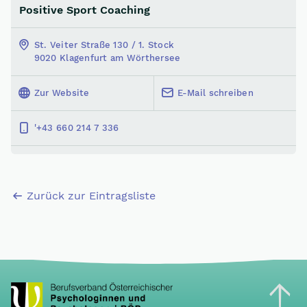
Positive Sport Coaching
St. Veiter Straße 130 / 1. Stock
9020 Klagenfurt am Wörthersee
Zur Website
E-Mail schreiben
'+43 660 214 7 336
Zurück zur Eintragsliste