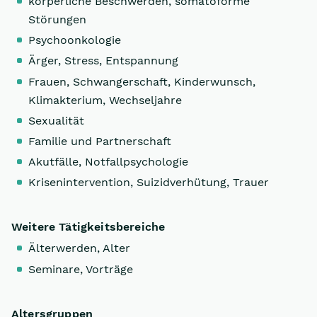
körperliche Beschwerden, somatoforme
Störungen
Psychoonkologie
Ärger, Stress, Entspannung
Frauen, Schwangerschaft, Kinderwunsch,
Klimakterium, Wechseljahre
Sexualität
Familie und Partnerschaft
Akutfälle, Notfallpsychologie
Krisenintervention, Suizidverhütung, Trauer
Weitere Tätigkeitsbereiche
Älterwerden, Alter
Seminare, Vorträge
Altersgruppen