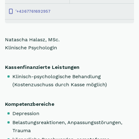
'+4367761692957
Natascha Halasz, MSc.
Klinische Psychologin
Kassenfinanzierte Leistungen
Klinisch-psychologische Behandlung
(Kostenzuschuss durch Kasse möglich)
Kompetenzbereiche
Depression
Belastungsreaktionen, Anpassungsstörungen,
Trauma