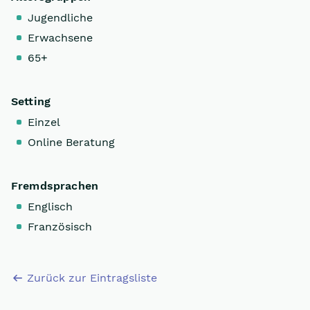
Jugendliche
Erwachsene
65+
Setting
Einzel
Online Beratung
Fremdsprachen
Englisch
Französisch
Zurück zur Eintragsliste