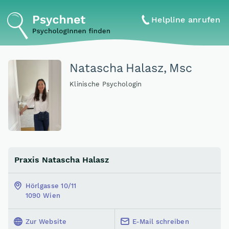
Helpline anrufen
Natascha Halasz, Msc
Klinische Psychologin
Praxis Natascha Halasz
Hörlgasse 10/11
1090 Wien
Zur Website
E-Mail schreiben