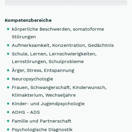
Kompetenzbereiche
körperliche Beschwerden, somatoforme
Störungen
Aufmerksamkeit, Konzentration, Gedächtnis
Schule, Lernen, Lernschwierigkeiten,
Lernstörungen, Schulprobleme
Ärger, Stress, Entspannung
Neuropsychologie
Frauen, Schwangerschaft, Kinderwunsch,
Klimakterium, Wechseljahre
Kinder- und Jugendpsychologie
ADHS - ADS
Familie und Partnerschaft
Psychologische Diagnostik