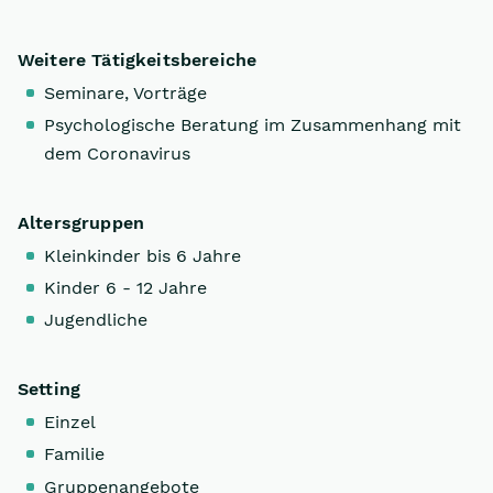
Weitere Tätigkeitsbereiche
Seminare, Vorträge
Psychologische Beratung im Zusammenhang mit
dem Coronavirus
Altersgruppen
Kleinkinder bis 6 Jahre
Kinder 6 - 12 Jahre
Jugendliche
Setting
Einzel
Familie
Gruppenangebote