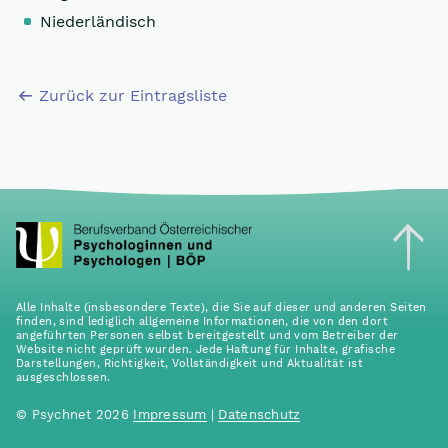
Niederländisch
Zurück zur Eintragsliste
Alle Inhalte (insbesondere Texte), die Sie auf dieser und anderen Seiten
finden, sind lediglich allgemeine Informationen, die von den dort
angeführten Personen selbst bereitgestellt und vom Betreiber der
Website nicht geprüft wurden. Jede Haftung für Inhalte, grafische
Darstellungen, Richtigkeit, Vollständigkeit und Aktualität ist
ausgeschlossen.
© Psychnet 2026
Impressum
|
Datenschutz