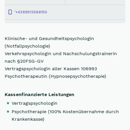
'+4369913588150
Klinische- und Gesundheitspsychologin
(Notfallpsychologie)
Verkehrspsychologin und Nachschulungstrainerin
nach §20FSG-GV
Vertragspsychologin aller Kassen 106993
Psychotherapeutin (Hypnosepsychotherapie)
Kassenfinanzierte Leistungen
Vertragspsychologin
Psychotherapie (100% Kostenübernahme durch
Krankenkasse)