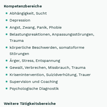
Kompetenzbereiche
Abhängigkeit, Sucht
Depression
Angst, Zwang, Panik, Phobie
Belastungsreaktionen, Anpassungsstörungen,
Trauma
körperliche Beschwerden, somatoforme
Störungen
Ärger, Stress, Entspannung
Gewalt, Verbrechen, Missbrauch, Trauma
Krisenintervention, Suizidverhütung, Trauer
Supervision und Coaching
Psychologische Diagnostik
Weitere Tätigkeitsbereiche