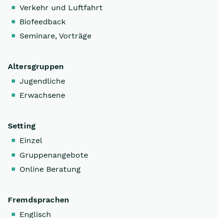
Verkehr und Luftfahrt
Biofeedback
Seminare, Vorträge
Altersgruppen
Jugendliche
Erwachsene
Setting
Einzel
Gruppenangebote
Online Beratung
Fremdsprachen
Englisch