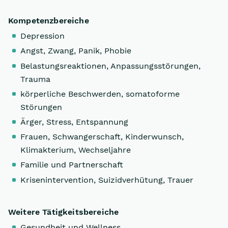
Kompetenzbereiche
Depression
Angst, Zwang, Panik, Phobie
Belastungsreaktionen, Anpassungsstörungen,
Trauma
körperliche Beschwerden, somatoforme
Störungen
Ärger, Stress, Entspannung
Frauen, Schwangerschaft, Kinderwunsch,
Klimakterium, Wechseljahre
Familie und Partnerschaft
Krisenintervention, Suizidverhütung, Trauer
Weitere Tätigkeitsbereiche
Gesundheit und Wellness