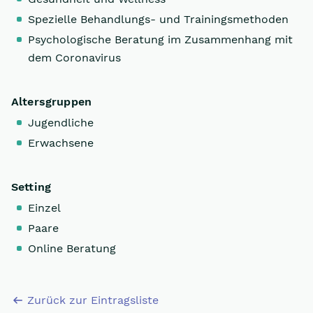
Spezielle Behandlungs- und Trainingsmethoden
Psychologische Beratung im Zusammenhang mit
dem Coronavirus
Altersgruppen
Jugendliche
Erwachsene
Setting
Einzel
Paare
Online Beratung
Zurück zur Eintragsliste