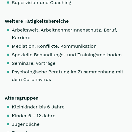
Supervision und Coaching
Weitere Tätigkeitsbereiche
Arbeitswelt, ArbeitnehmerInnenschutz, Beruf,
Karriere
Mediation, Konflikte, Kommunikation
Spezielle Behandlungs- und Trainingsmethoden
Seminare, Vorträge
Psychologische Beratung im Zusammenhang mit
dem Coronavirus
Altersgruppen
Kleinkinder bis 6 Jahre
Kinder 6 - 12 Jahre
Jugendliche