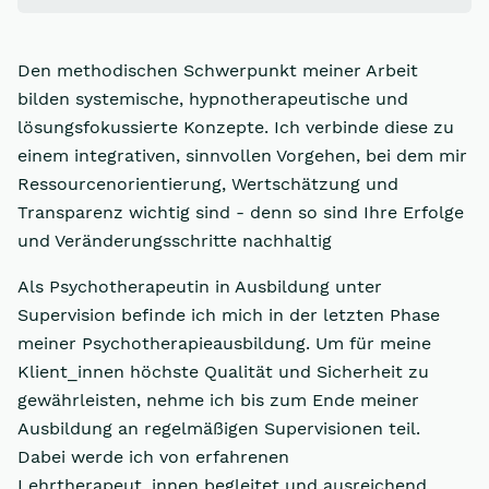
Den methodischen Schwerpunkt meiner Arbeit
bilden systemische, hypnotherapeutische und
lösungsfokussierte Konzepte. Ich verbinde diese zu
einem integrativen, sinnvollen Vorgehen, bei dem mir
Ressourcenorientierung, Wertschätzung und
Transparenz wichtig sind - denn so sind Ihre Erfolge
und Veränderungsschritte nachhaltig
Als Psychotherapeutin in Ausbildung unter
Supervision befinde ich mich in der letzten Phase
meiner Psychotherapieausbildung. Um für meine
Klient_innen höchste Qualität und Sicherheit zu
gewährleisten, nehme ich bis zum Ende meiner
Ausbildung an regelmäßigen Supervisionen teil.
Dabei werde ich von erfahrenen
Lehrtherapeut_innen begleitet und ausreichend