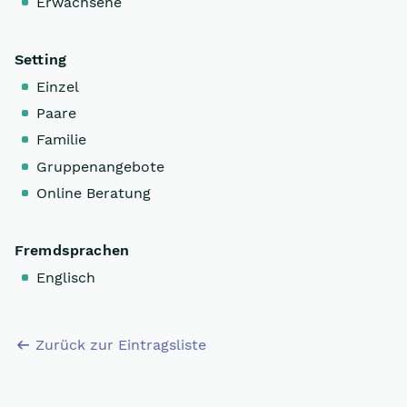
Erwachsene
Setting
Einzel
Paare
Familie
Gruppenangebote
Online Beratung
Fremdsprachen
Englisch
Zurück zur Eintragsliste