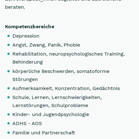
beraten.
Kompetenzbereiche
Depression
Angst, Zwang, Panik, Phobie
Rehabilitation, neuropsychologisches Training,
Behinderung
körperliche Beschwerden, somatoforme
Störungen
Aufmerksamkeit, Konzentration, Gedächtnis
Schule, Lernen, Lernschwierigkeiten,
Lernstörungen, Schulprobleme
Kinder- und Jugendpsychologie
ADHS - ADS
Familie und Partnerschaft