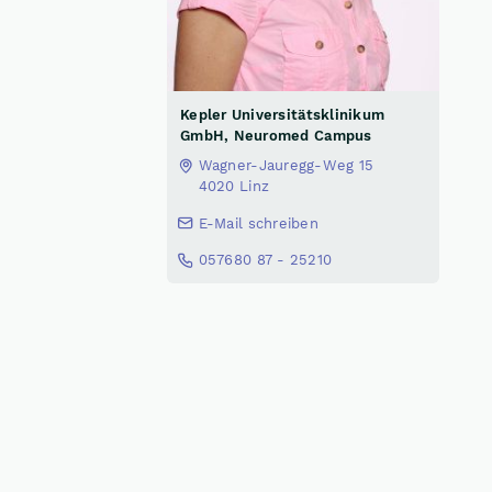
Kepler Universitätsklinikum
GmbH, Neuromed Campus
Wagner-Jauregg-Weg 15
4020 Linz
E-Mail schreiben
057680 87 - 25210