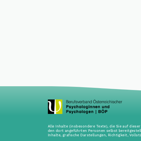
Alle Inhalte (insbesondere Texte), die Sie auf diese
den dort angeführten Personen selbst bereitgestel
Inhalte, grafische Darstellungen, Richtigkeit, Volls