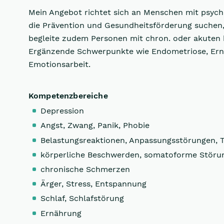
Mein Angebot richtet sich an Menschen mit psych
die Prävention und Gesundheitsförderung suchen,
begleite zudem Personen mit chron. oder akuten 
Ergänzende Schwerpunkte wie Endometriose, Ern
Emotionsarbeit.
Kompetenzbereiche
Depression
Angst, Zwang, Panik, Phobie
Belastungsreaktionen, Anpassungsstörungen, 
körperliche Beschwerden, somatoforme Störu
chronische Schmerzen
Ärger, Stress, Entspannung
Schlaf, Schlafstörung
Ernährung