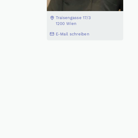
Traisengasse 17/3
1200 Wien
E-Mail schreiben