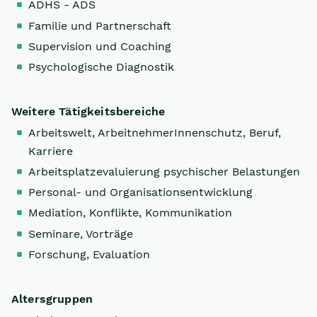
ADHS - ADS
Familie und Partnerschaft
Supervision und Coaching
Psychologische Diagnostik
Weitere Tätigkeitsbereiche
Arbeitswelt, ArbeitnehmerInnenschutz, Beruf,
Karriere
Arbeitsplatzevaluierung psychischer Belastungen
Personal- und Organisationsentwicklung
Mediation, Konflikte, Kommunikation
Seminare, Vorträge
Forschung, Evaluation
Altersgruppen