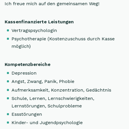
Ich freue mich auf den gemeinsamen Weg!
Kassenfinanzierte Leistungen
Vertragspsychologin
Psychotherapie (Kostenzuschuss durch Kasse
möglich)
Kompetenzbereiche
Depression
Angst, Zwang, Panik, Phobie
Aufmerksamkeit, Konzentration, Gedächtnis
Schule, Lernen, Lernschwierigkeiten,
Lernstörungen, Schulprobleme
Essstörungen
Kinder- und Jugendpsychologie