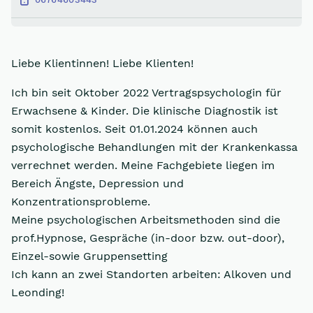
Liebe Klientinnen! Liebe Klienten!
Ich bin seit Oktober 2022 Vertragspsychologin für
Erwachsene & Kinder. Die klinische Diagnostik ist
somit kostenlos. Seit 01.01.2024 können auch
psychologische Behandlungen mit der Krankenkassa
verrechnet werden. Meine Fachgebiete liegen im
Bereich Ängste, Depression und
Konzentrationsprobleme.
Meine psychologischen Arbeitsmethoden sind die
prof.Hypnose, Gespräche (in-door bzw. out-door),
Einzel-sowie Gruppensetting
Ich kann an zwei Standorten arbeiten: Alkoven und
Leonding!