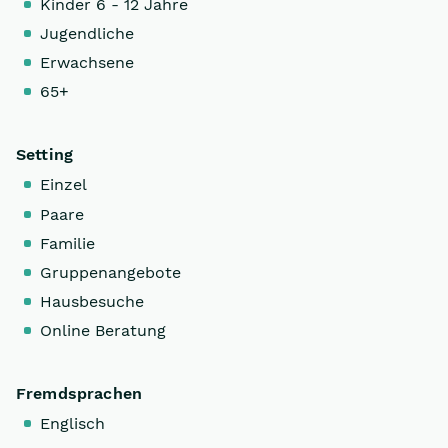
Kinder 6 - 12 Jahre
Jugendliche
Erwachsene
65+
Setting
Einzel
Paare
Familie
Gruppenangebote
Hausbesuche
Online Beratung
Fremdsprachen
Englisch