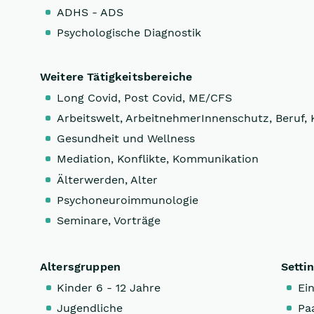
ADHS - ADS
Psychologische Diagnostik
Weitere Tätigkeitsbereiche
Long Covid, Post Covid, ME/CFS
Arbeitswelt, ArbeitnehmerInnenschutz, Beruf, 
Gesundheit und Wellness
Mediation, Konflikte, Kommunikation
Älterwerden, Alter
Psychoneuroimmunologie
Seminare, Vorträge
Altersgruppen
Setti
Kinder 6 - 12 Jahre
Ein
Jugendliche
Pa