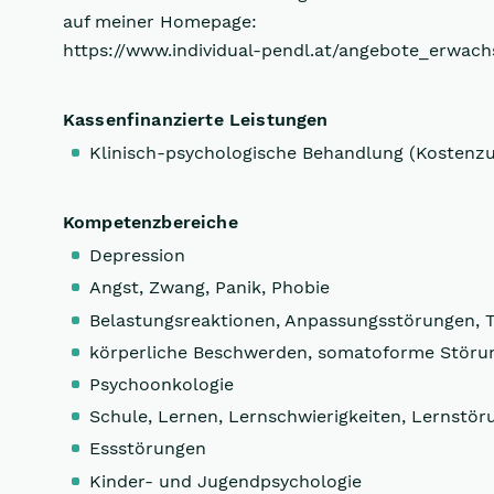
auf meiner Homepage:
https://www.individual-pendl.at/angebote_erwac
Kassenfinanzierte Leistungen
Klinisch-psychologische Behandlung (Kostenz
Kompetenzbereiche
Depression
Angst, Zwang, Panik, Phobie
Belastungsreaktionen, Anpassungsstörungen, 
körperliche Beschwerden, somatoforme Störu
Psychoonkologie
Schule, Lernen, Lernschwierigkeiten, Lernstö
Essstörungen
Kinder- und Jugendpsychologie