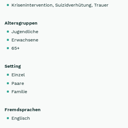
Krisenintervention, Suizidverhütung, Trauer
Altersgruppen
Jugendliche
Erwachsene
65+
Setting
Einzel
Paare
Familie
Fremdsprachen
Englisch