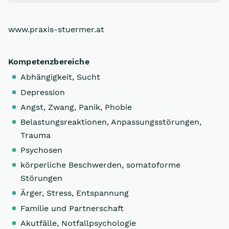
www.praxis-stuermer.at
Kompetenzbereiche
Abhängigkeit, Sucht
Depression
Angst, Zwang, Panik, Phobie
Belastungsreaktionen, Anpassungsstörungen,
Trauma
Psychosen
körperliche Beschwerden, somatoforme
Störungen
Ärger, Stress, Entspannung
Familie und Partnerschaft
Akutfälle, Notfallpsychologie