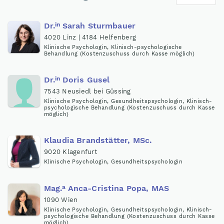
in
Dr
.
Sarah Sturmbauer
4020 Linz | 4184 Helfenberg
Klinische Psychologin, Klinisch-psychologische
Behandlung (Kostenzuschuss durch Kasse möglich)
in
Dr
.
Doris Gusel
7543 Neusiedl bei Güssing
Klinische Psychologin, Gesundheitspsychologin, Klinisch-
psychologische Behandlung (Kostenzuschuss durch Kasse
möglich)
Klaudia Brandstätter, MSc.
9020 Klagenfurt
Klinische Psychologin, Gesundheitspsychologin
a
Mag
.
Anca-Cristina Popa, MAS
1090 Wien
Klinische Psychologin, Gesundheitspsychologin, Klinisch-
psychologische Behandlung (Kostenzuschuss durch Kasse
möglich)