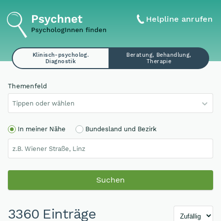
Helpline anrufen
Klinisch-psycholog.
Beratung, Behandlung,
Diagnostik
Therapie
Themenfeld
Tippen oder wählen
In meiner Nähe
Bundesland und Bezirk
Suchen
3360 Einträge