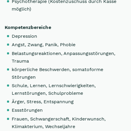
Psychotherapie (Kostenzuschuss durch Kasse
möglich)
Kompetenzbereiche
Depression
Angst, Zwang, Panik, Phobie
Belastungsreaktionen, Anpassungsstörungen,
Trauma
körperliche Beschwerden, somatoforme
Störungen
Schule, Lernen, Lernschwierigkeiten,
Lernstörungen, Schulprobleme
Ärger, Stress, Entspannung
Essstörungen
Frauen, Schwangerschaft, Kinderwunsch,
Klimakterium, Wechseljahre