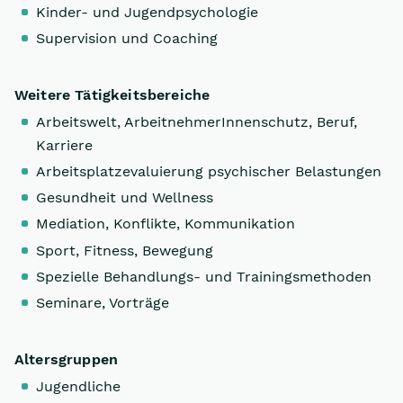
Kinder- und Jugendpsychologie
Supervision und Coaching
Weitere Tätigkeitsbereiche
Arbeitswelt, ArbeitnehmerInnenschutz, Beruf,
Karriere
Arbeitsplatzevaluierung psychischer Belastungen
Gesundheit und Wellness
Mediation, Konflikte, Kommunikation
Sport, Fitness, Bewegung
Spezielle Behandlungs- und Trainingsmethoden
Seminare, Vorträge
Altersgruppen
Jugendliche