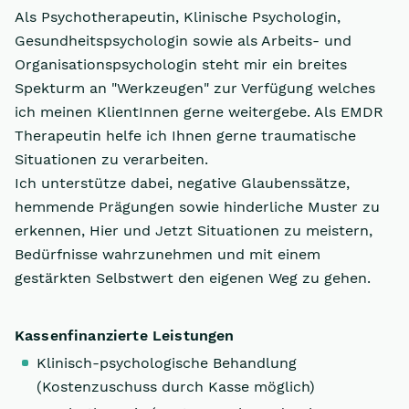
Als Psychotherapeutin, Klinische Psychologin,
Gesundheitspsychologin sowie als Arbeits- und
Organisationspsychologin steht mir ein breites
Spekturm an "Werkzeugen" zur Verfügung welches
ich meinen KlientInnen gerne weitergebe. Als EMDR
Therapeutin helfe ich Ihnen gerne traumatische
Situationen zu verarbeiten.
Ich unterstütze dabei, negative Glaubenssätze,
hemmende Prägungen sowie hinderliche Muster zu
erkennen, Hier und Jetzt Situationen zu meistern,
Bedürfnisse wahrzunehmen und mit einem
gestärkten Selbstwert den eigenen Weg zu gehen.
Kassenfinanzierte Leistungen
Klinisch-psychologische Behandlung
(Kostenzuschuss durch Kasse möglich)