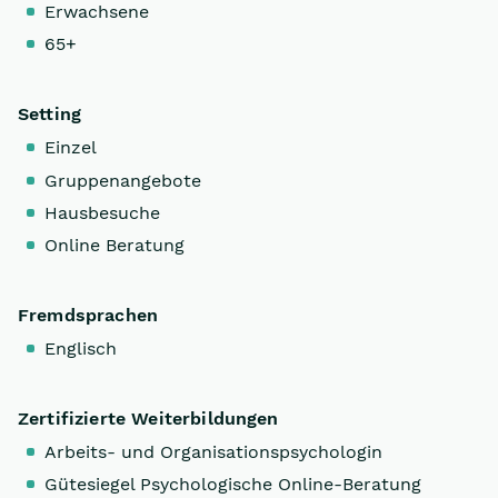
Erwachsene
65+
Setting
Einzel
Gruppenangebote
Hausbesuche
Online Beratung
Fremdsprachen
Englisch
Zertifizierte Weiterbildungen
Arbeits- und Organisationspsychologin
Gütesiegel Psychologische Online-Beratung