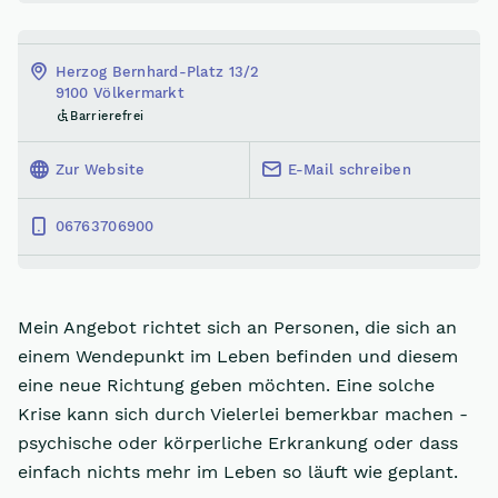
Herzog Bernhard-Platz 13/2
9100 Völkermarkt
Barrierefrei
Zur Website
E-Mail schreiben
06763706900
Mein Angebot richtet sich an Personen, die sich an
einem Wendepunkt im Leben befinden und diesem
eine neue Richtung geben möchten. Eine solche
Krise kann sich durch Vielerlei bemerkbar machen -
psychische oder körperliche Erkrankung oder dass
einfach nichts mehr im Leben so läuft wie geplant.