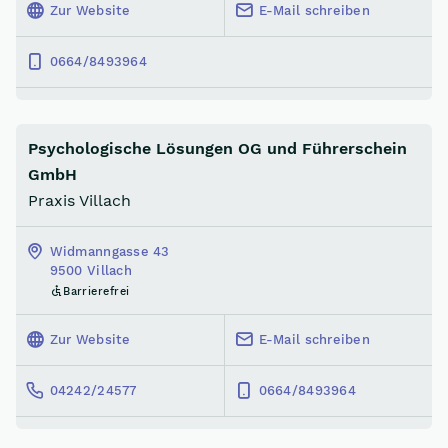
Zur Website
E-Mail schreiben
0664/8493964
Psychologische Lösungen OG und Führerschein
GmbH
Praxis Villach
Widmanngasse 43
9500 Villach
Barrierefrei
Zur Website
E-Mail schreiben
04242/24577
0664/8493964