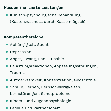
Kassenfinanzierte Leistungen
Klinisch-psychologische Behandlung
(Kostenzuschuss durch Kasse möglich)
Kompetenzbereiche
Abhängigkeit, Sucht
Depression
Angst, Zwang, Panik, Phobie
Belastungsreaktionen, Anpassungsstörungen,
Trauma
Aufmerksamkeit, Konzentration, Gedächtnis
Schule, Lernen, Lernschwierigkeiten,
Lernstörungen, Schulprobleme
Kinder- und Jugendpsychologie
Familie und Partnerschaft