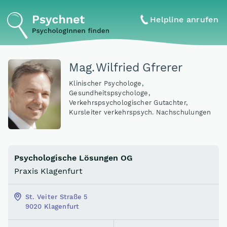
Helpline anrufen
Mag
.
Wilfried Gfrerer
Klinischer Psychologe,
Gesundheitspsychologe,
Verkehrspsychologischer Gutachter,
Kursleiter verkehrspsych. Nachschulungen
Psychologische Lösungen OG
Praxis Klagenfurt
St. Veiter Straße 5
9020 Klagenfurt