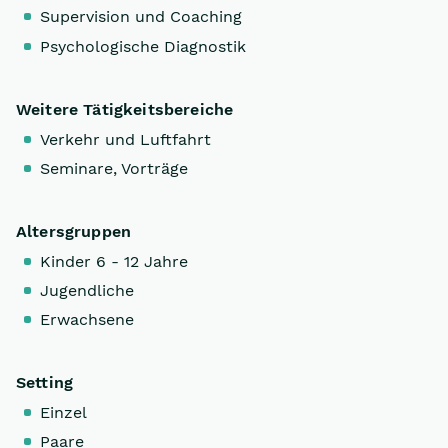
Supervision und Coaching
Psychologische Diagnostik
Weitere Tätigkeitsbereiche
Verkehr und Luftfahrt
Seminare, Vorträge
Altersgruppen
Kinder 6 - 12 Jahre
Jugendliche
Erwachsene
Setting
Einzel
Paare