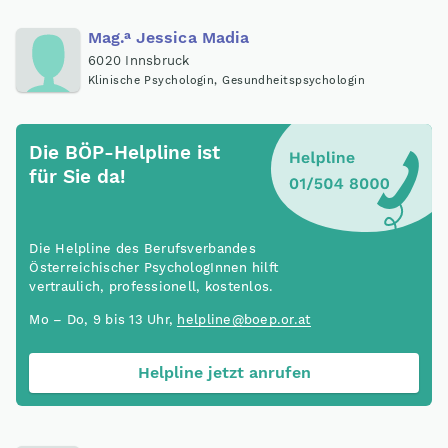
a
Mag
.
Jessica Madia
6020 Innsbruck
Klinische Psychologin, Gesundheitspsychologin
Die BÖP-Helpline ist
für Sie da!
Die Helpline des Berufsverbandes
Österreichischer PsychologInnen hilft
vertraulich, professionell, kostenlos.
Mo – Do, 9 bis 13 Uhr,
helpline@boep.or.at
Helpline jetzt anrufen