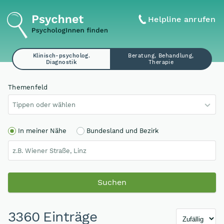
Helpline anrufen
Klinisch-psycholog.
Beratung, Behandlung,
Diagnostik
Therapie
Themenfeld
Tippen oder wählen
In meiner Nähe
Bundesland und Bezirk
Suchen
3360 Einträge