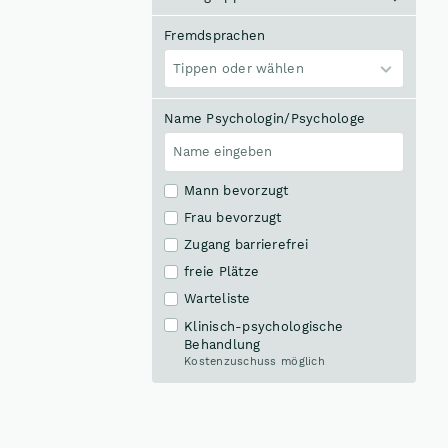
Fremdsprachen
Tippen oder wählen
Name Psychologin/Psychologe
Mann bevorzugt
Frau bevorzugt
Zugang barrierefrei
freie Plätze
Warteliste
Klinisch-psychologische
Behandlung
Kostenzuschuss möglich