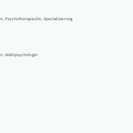
n, Psychotherapeutin, Spezialisierung
in, Wahlpsychologin