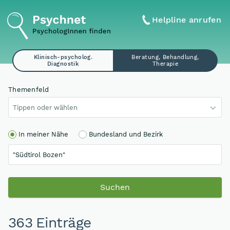
Helpline anrufen
Klinisch-psycholog.
Beratung, Behandlung,
Diagnostik
Therapie
Themenfeld
Tippen oder wählen
In meiner Nähe
Bundesland und Bezirk
Suchen
363 Einträge