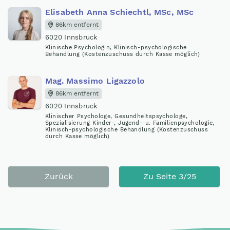
Elisabeth Anna Schiechtl, MSc, MSc
86km entfernt
6020 Innsbruck
Klinische Psychologin, Klinisch-psychologische
Behandlung (Kostenzuschuss durch Kasse möglich)
Mag
.
Massimo Ligazzolo
86km entfernt
6020 Innsbruck
Klinischer Psychologe, Gesundheitspsychologe,
Spezialisierung Kinder-, Jugend- u. Familienpsychologie,
Klinisch-psychologische Behandlung (Kostenzuschuss
durch Kasse möglich)
Zurück
Zu Seite 3/25